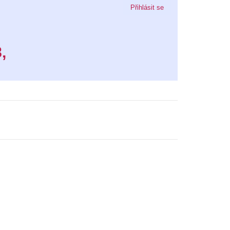
Přihlásit se
,