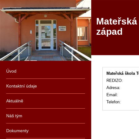
Mateřská 
západ
Úvod
Mateřská škola T
REDIZO:
Kontaktní údaje
Adresa:
Email:
Aktuálně
Telefon:
Náš tým
Dokumenty