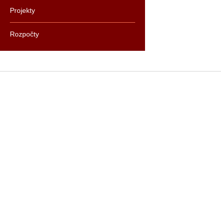
Projekty
Rozpočty