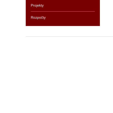
Projekty
Rozpočty