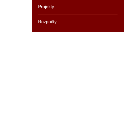
Projekty
Rozpočty