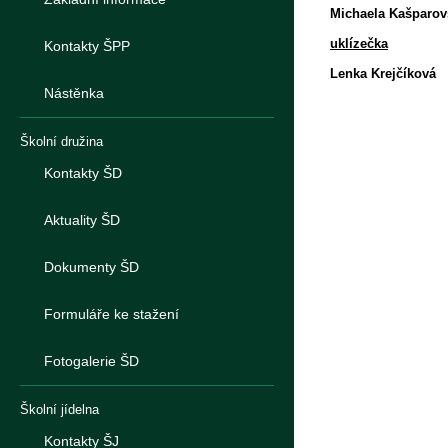
Michaela Kašparov
uklízečka
Kontakty ŠPP
Lenka Krejčíková
Nástěnka
Školní družina
Kontakty ŠD
Aktuality ŠD
Dokumenty ŠD
Formuláře ke stažení
Fotogalerie ŠD
Školní jídelna
Kontakty ŠJ