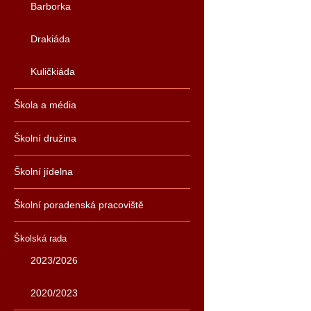
Barborka
Drakiáda
Kuličkiáda
Škola a média
Školní družina
Školní jídelna
Školní poradenská pracoviště
Školská rada
2023/2026
2020/2023