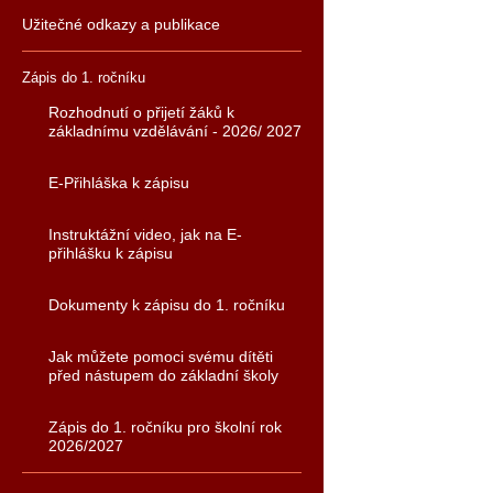
Užitečné odkazy a publikace
Zápis do 1. ročníku
Rozhodnutí o přijetí žáků k
základnímu vzdělávání - 2026/ 2027
E-Přihláška k zápisu
Instruktážní video, jak na E-
přihlášku k zápisu
Dokumenty k zápisu do 1. ročníku
Jak můžete pomoci svému dítěti
před nástupem do základní školy
Zápis do 1. ročníku pro školní rok
2026/2027