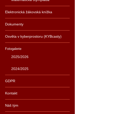
Elektronická žákovská knížka
Dokumenty
Osvěta v kyberprostoru (KYBcasty)
Fotogalerie
2025/2026
2024/2025
GDPR
Kontakt
Náš tým