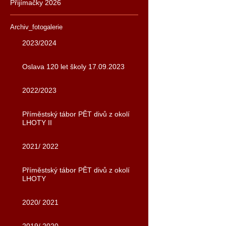
Přijímačky 2026
Archiv_fotogalerie
2023/2024
Oslava 120 let školy 17.09.2023
2022/2023
Příměstský tábor PĚT divů z okolí
LHOTY II
2021/ 2022
Příměstský tábor PĚT divů z okolí
LHOTY
2020/ 2021