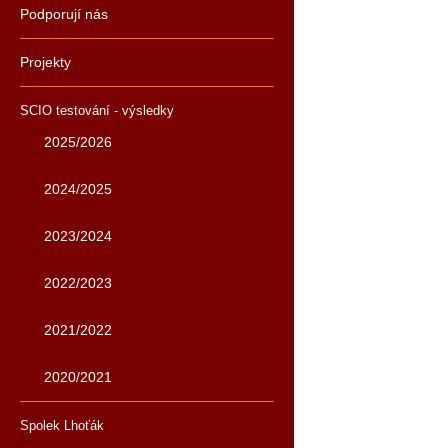
Podporují nás
Projekty
SCIO testování - výsledky
2025/2026
2024/2025
2023/2024
2022/2023
2021/2022
2020/2021
Spolek Lhoťák