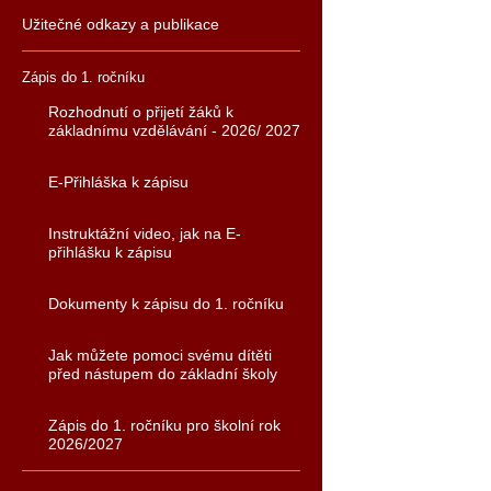
Užitečné odkazy a publikace
Zápis do 1. ročníku
Rozhodnutí o přijetí žáků k
základnímu vzdělávání - 2026/ 2027
E-Přihláška k zápisu
Instruktážní video, jak na E-
přihlášku k zápisu
Dokumenty k zápisu do 1. ročníku
Jak můžete pomoci svému dítěti
před nástupem do základní školy
Zápis do 1. ročníku pro školní rok
2026/2027