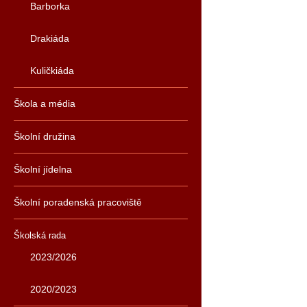
Barborka
Drakiáda
Kuličkiáda
Škola a média
Školní družina
Školní jídelna
Školní poradenská pracoviště
Školská rada
2023/2026
2020/2023