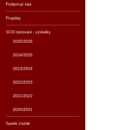
Podporují nás
Projekty
SCIO testování - výsledky
2025/2026
2024/2025
2023/2024
2022/2023
2021/2022
2020/2021
Spolek Lhoťák