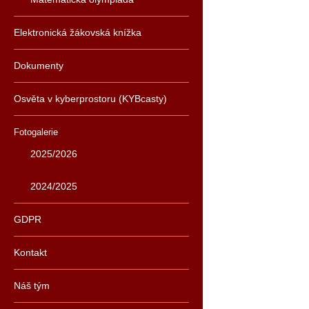
Elektronická žákovská knížka
Dokumenty
Osvěta v kyberprostoru (KYBcasty)
Fotogalerie
2025/2026
2024/2025
GDPR
Kontakt
Náš tým