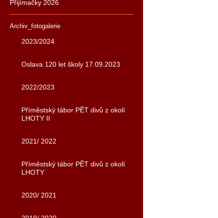
Přijímačky 2026
Archiv_fotogalerie
2023/2024
Oslava 120 let školy 17.09.2023
2022/2023
Příměstský tábor PĚT divů z okolí
LHOTY II
2021/ 2022
Příměstský tábor PĚT divů z okolí
LHOTY
2020/ 2021