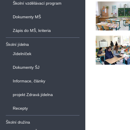
Školní vzdělávací program
Dokumenty MŠ
Zápis do MŠ, kriteria
Školní jídelna
Jídelníček
Dokumenty ŠJ
Informace, články
projekt Zdravá jídelna
Recepty
Školní družina