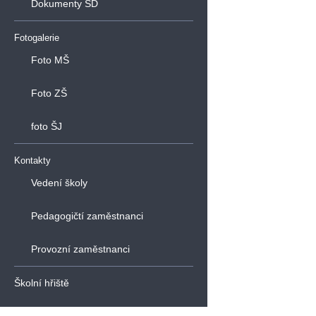
Dokumenty ŠD
Fotogalerie
Foto MŠ
Foto ZŠ
foto ŠJ
Kontakty
Vedení školy
Pedagogičtí zaměstnanci
Provozní zaměstnanci
Školní hřiště