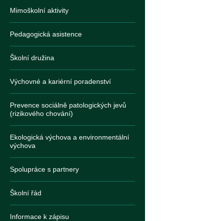
Mimoškolní aktivity
Pedagogická asistence
Školní družina
Výchovné a kariérní poradenství
Prevence sociálně patologických jevů
(rizikového chování)
Ekologická výchova a environmentální
výchova
Spolupráce s partnery
Školní řád
Informace k zápisu