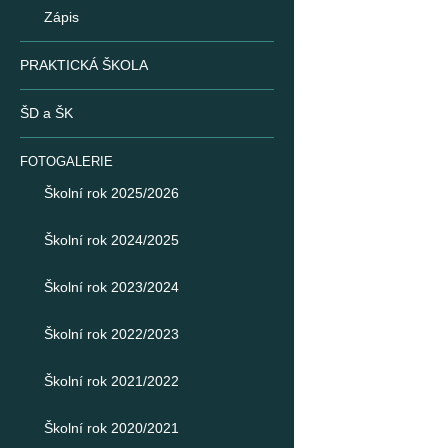
Zápis
PRAKTICKÁ ŠKOLA
ŠD a ŠK
FOTOGALERIE
Školní rok 2025/2026
Školní rok 2024/2025
Školní rok 2023/2024
Školní rok 2022/2023
Školní rok 2021/2022
Školní rok 2020/2021