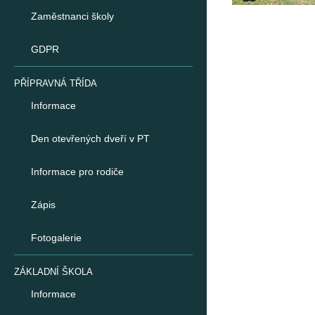
Zaměstnanci školy
GDPR
PŘÍPRAVNÁ TŘÍDA
Informace
Den otevřených dveří v PT
Informace pro rodiče
Zápis
Fotogalerie
ZÁKLADNÍ ŠKOLA
Informace