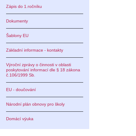
Zápis do 1.ročníku
Dokumenty
Šablony EU
Základní informace - kontakty
Výroční zprávy o činnosti v oblasti
poskytování informací dle § 18 zákona
č.106/1999 Sb.
EU - doučování
Národní plán obnovy pro školy
Domácí výuka