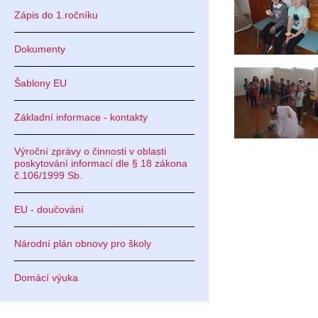
Zápis do 1.ročníku
Dokumenty
Šablony EU
Základní informace - kontakty
Výroční zprávy o činnosti v oblasti
poskytování informací dle § 18 zákona
č.106/1999 Sb.
EU - doučování
Národní plán obnovy pro školy
Domácí výuka