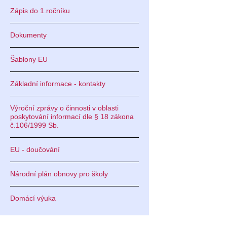
Zápis do 1.ročníku
Dokumenty
Šablony EU
Základní informace - kontakty
Výroční zprávy o činnosti v oblasti
poskytování informací dle § 18 zákona
č.106/1999 Sb.
EU - doučování
Národní plán obnovy pro školy
Domácí výuka