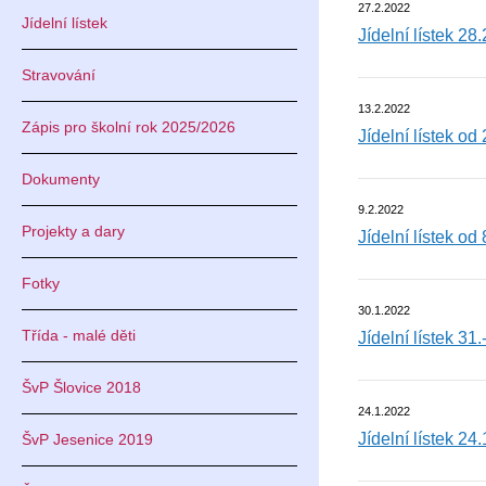
27.2.2022
Jídelní lístek
Jídelní lístek 28.
Stravování
13.2.2022
Zápis pro školní rok 2025/2026
Jídelní lístek od
Dokumenty
9.2.2022
Projekty a dary
Jídelní lístek od
Fotky
30.1.2022
Třída - malé děti
Jídelní lístek 31
ŠvP Šlovice 2018
24.1.2022
Jídelní lístek 24
ŠvP Jesenice 2019