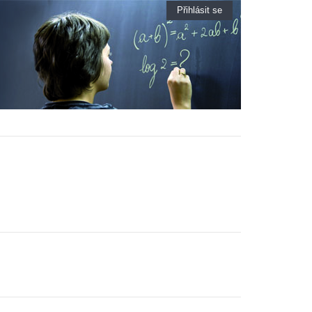
Přihlásit se