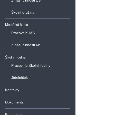
Z naší činnosti ZŠ
Školní družina
Mateřská škola
Pracovníci MŠ
Z naší činnosti MŠ
Školní jídelna
Pracovníci školní jídelny
Jídelníček
Kontakty
Dokumenty
Fotogalerie