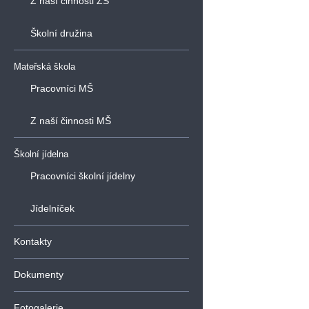
Z naší činnosti ZŠ
Školní družina
Mateřská škola
Pracovníci MŠ
Z naší činnosti MŠ
Školní jídelna
Pracovníci školní jídelny
Jídelníček
Kontakty
Dokumenty
Fotogalerie