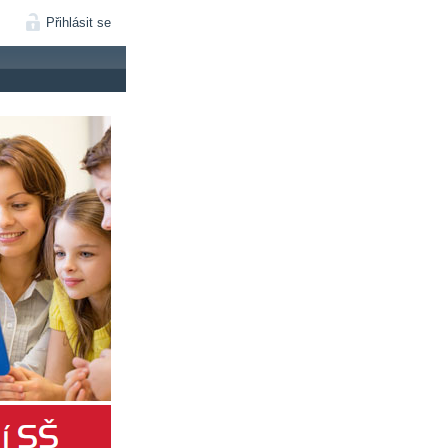
Přihlásit se