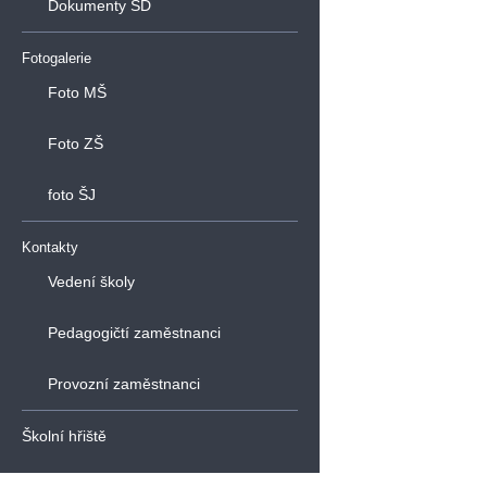
Dokumenty ŠD
Fotogalerie
Foto MŠ
Foto ZŠ
foto ŠJ
Kontakty
Vedení školy
Pedagogičtí zaměstnanci
Provozní zaměstnanci
Školní hřiště