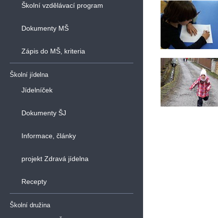
Školní vzdělávací program
Dokumenty MŠ
Zápis do MŠ, kriteria
Školní jídelna
Jídelníček
Dokumenty ŠJ
Informace, články
projekt Zdravá jídelna
Recepty
Školní družina