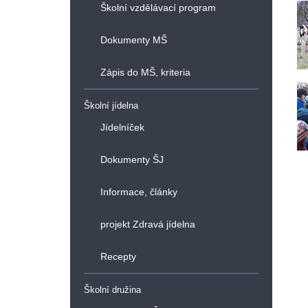
Školní vzdělávací program
Dokumenty MŠ
Zápis do MŠ, kriteria
Školní jídelna
Jídelníček
Dokumenty ŠJ
Informace, články
projekt Zdravá jídelna
Recepty
Školní družina