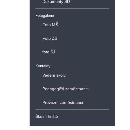
Dokumenty ŠD
Fotogalerie
Foto MŠ
Foto ZŠ
foto ŠJ
Kontakty
Vedení školy
Pedagogičtí zaměstnanci
Provozní zaměstnanci
Školní hřiště