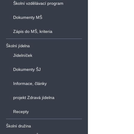
Školní vzdělávací program
Dokumenty MŠ
Zápis do MŠ, kriteria
Školní jídelna
Jídelníček
Dokumenty ŠJ
Informace, články
projekt Zdravá jídelna
Recepty
Školní družina