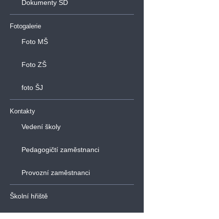
Dokumenty ŠD
Fotogalerie
Foto MŠ
Foto ZŠ
foto ŠJ
Kontakty
Vedení školy
Pedagogičtí zaměstnanci
Provozní zaměstnanci
Školní hřiště