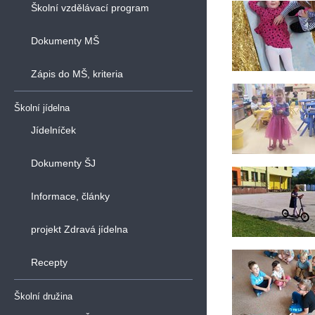
Školní vzdělávací program
Dokumenty MŠ
Zápis do MŠ, kriteria
Školní jídelna
Jídelníček
Dokumenty ŠJ
Informace, články
projekt Zdravá jídelna
Recepty
Školní družina