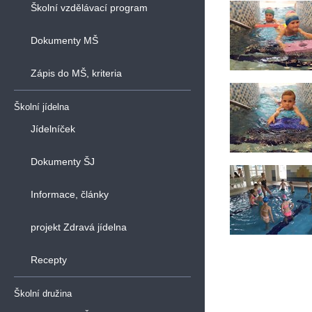
Školní vzdělávací program
Dokumenty MŠ
Zápis do MŠ, kriteria
Školní jídelna
Jídelníček
Dokumenty ŠJ
Informace, články
projekt Zdravá jídelna
Recepty
Školní družina