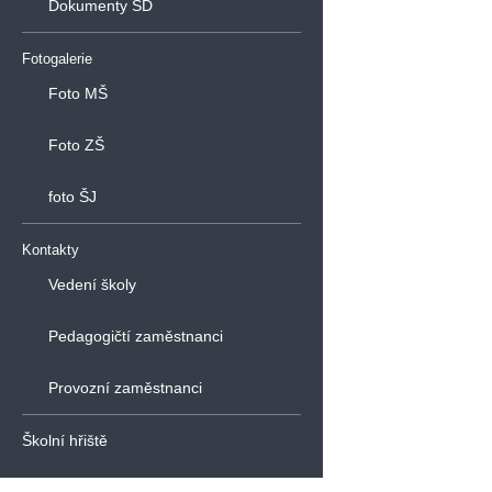
Dokumenty ŠD
Fotogalerie
Foto MŠ
Foto ZŠ
foto ŠJ
Kontakty
Vedení školy
Pedagogičtí zaměstnanci
Provozní zaměstnanci
Školní hřiště