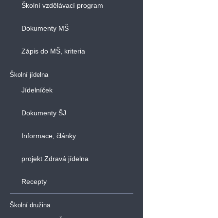
Školní vzdělávací program
Dokumenty MŠ
Zápis do MŠ, kriteria
Školní jídelna
Jídelníček
Dokumenty ŠJ
Informace, články
projekt Zdravá jídelna
Recepty
Školní družina