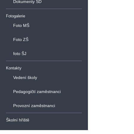
Dokumenty ŠD
Fotogalerie
Foto MŠ
Foto ZŠ
foto ŠJ
Kontakty
Vedení školy
Pedagogičtí zaměstnanci
Provozní zaměstnanci
Školní hřiště