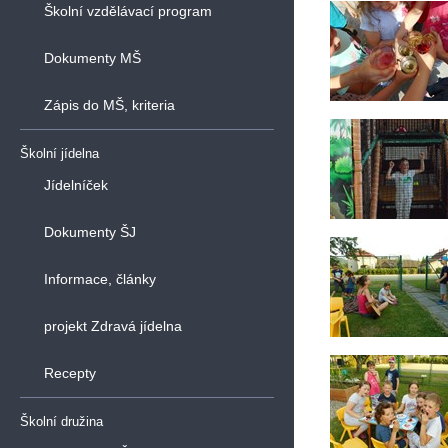
Školní vzdělávací program
Dokumenty MŠ
Zápis do MŠ, kriteria
Školní jídelna
Jídelníček
Dokumenty ŠJ
Informace, články
projekt Zdravá jídelna
Recepty
Školní družina