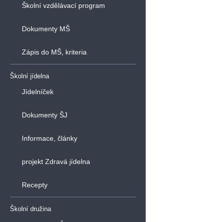
Školní vzdělávací program
Dokumenty MŠ
Zápis do MŠ, kriteria
Školní jídelna
Jídelníček
Dokumenty ŠJ
Informace, články
projekt Zdravá jídelna
Recepty
Školní družina