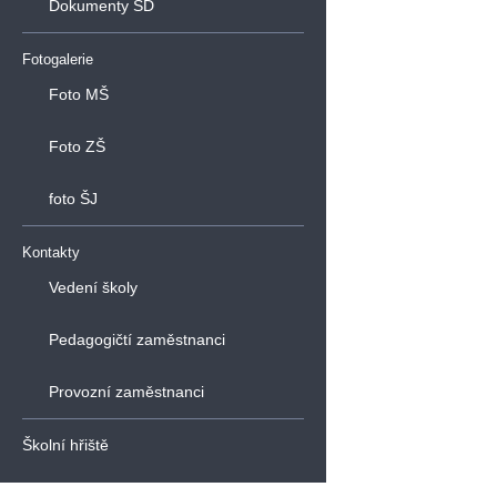
Dokumenty ŠD
Fotogalerie
Foto MŠ
Foto ZŠ
foto ŠJ
Kontakty
Vedení školy
Pedagogičtí zaměstnanci
Provozní zaměstnanci
Školní hřiště