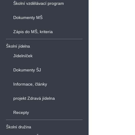
Školní vzdělávací program
Dokumenty MŠ
Zápis do MŠ, kriteria
Školní jídelna
Jídelníček
Dokumenty ŠJ
Informace, články
projekt Zdravá jídelna
Recepty
Školní družina