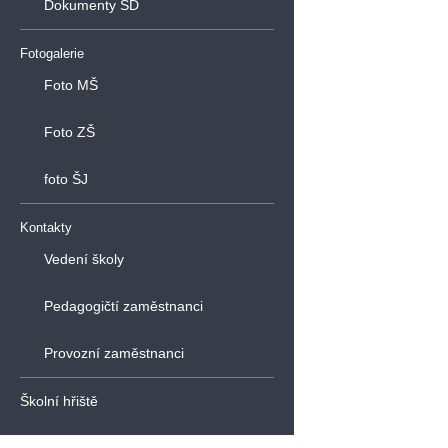
Dokumenty ŠD
Fotogalerie
Foto MŠ
Foto ZŠ
foto ŠJ
Kontakty
Vedení školy
Pedagogičtí zaměstnanci
Provozní zaměstnanci
Školní hřiště