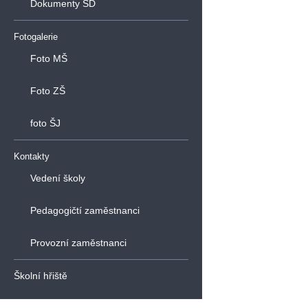
Dokumenty ŠD
Fotogalerie
Foto MŠ
Foto ZŠ
foto ŠJ
Kontakty
Vedení školy
Pedagogičtí zaměstnanci
Provozní zaměstnanci
Školní hřiště