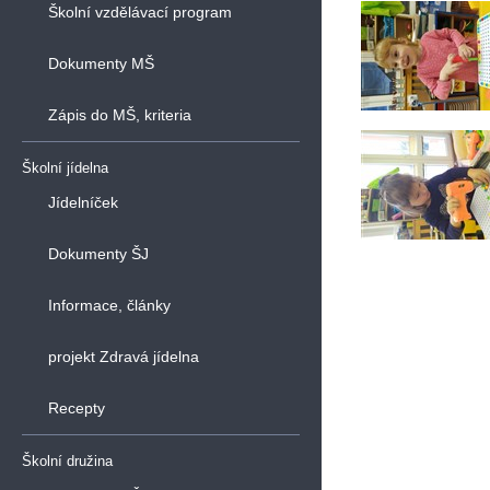
Školní vzdělávací program
Dokumenty MŠ
Zápis do MŠ, kriteria
Školní jídelna
Jídelníček
Dokumenty ŠJ
Informace, články
projekt Zdravá jídelna
Recepty
Školní družina