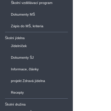
Školní vzdělávací program
Dokumenty MŠ
Zápis do MŠ, kriteria
Školní jídelna
Jídelníček
Dokumenty ŠJ
Informace, články
projekt Zdravá jídelna
Recepty
Školní družina