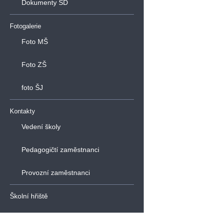
Dokumenty ŠD
Fotogalerie
Foto MŠ
Foto ZŠ
foto ŠJ
Kontakty
Vedení školy
Pedagogičtí zaměstnanci
Provozní zaměstnanci
Školní hřiště