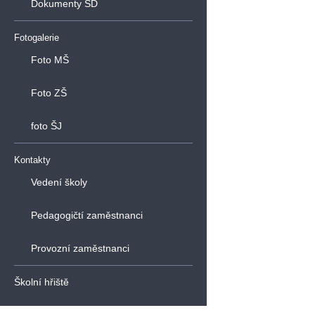
Dokumenty ŠD
Fotogalerie
Foto MŠ
Foto ZŠ
foto ŠJ
Kontakty
Vedení školy
Pedagogičtí zaměstnanci
Provozní zaměstnanci
Školní hřiště