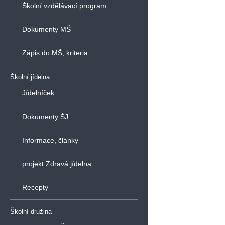
Školní vzdělávací program
Dokumenty MŠ
Zápis do MŠ, kriteria
Školní jídelna
Jídelníček
Dokumenty ŠJ
Informace, články
projekt Zdravá jídelna
Recepty
Školní družina