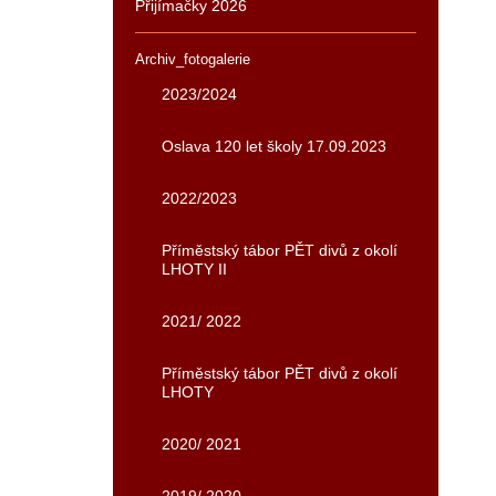
Přijímačky 2026
Archiv_fotogalerie
2023/2024
Oslava 120 let školy 17.09.2023
2022/2023
Příměstský tábor PĚT divů z okolí
LHOTY II
2021/ 2022
Příměstský tábor PĚT divů z okolí
LHOTY
2020/ 2021