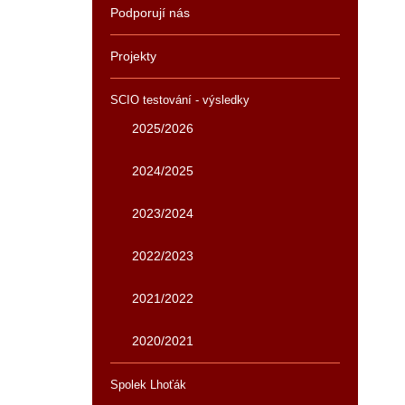
Podporují nás
Projekty
SCIO testování - výsledky
2025/2026
2024/2025
2023/2024
2022/2023
2021/2022
2020/2021
Spolek Lhoťák