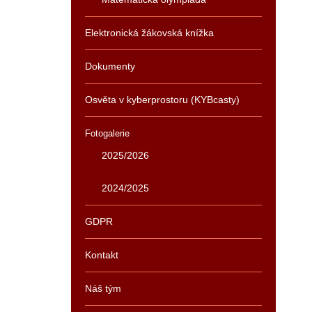
Elektronická žákovská knížka
Dokumenty
Osvěta v kyberprostoru (KYBcasty)
Fotogalerie
2025/2026
2024/2025
GDPR
Kontakt
Náš tým