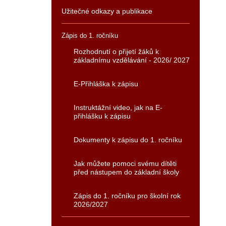
Užitečné odkazy a publikace
Zápis do 1. ročníku
Rozhodnutí o přijetí žáků k
základnímu vzdělávání - 2026/ 2027
E-Přihláška k zápisu
Instruktážní video, jak na E-
přihlášku k zápisu
Dokumenty k zápisu do 1. ročníku
Jak můžete pomoci svému dítěti
před nástupem do základní školy
Zápis do 1. ročníku pro školní rok
2026/2027