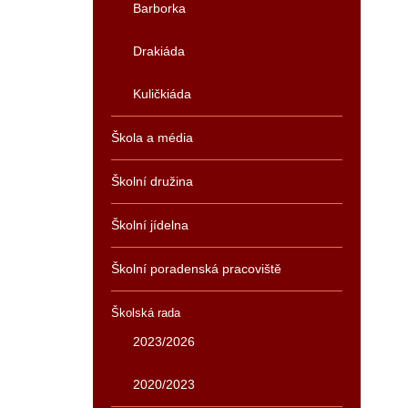
Barborka
Drakiáda
Kuličkiáda
Škola a média
Školní družina
Školní jídelna
Školní poradenská pracoviště
Školská rada
2023/2026
2020/2023