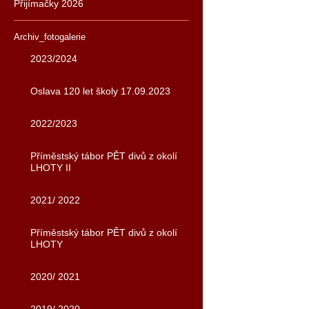
Přijímačky 2026
Archiv_fotogalerie
2023/2024
Oslava 120 let školy 17.09.2023
2022/2023
Příměstský tábor PĚT divů z okolí
LHOTY II
2021/ 2022
Příměstský tábor PĚT divů z okolí
LHOTY
2020/ 2021