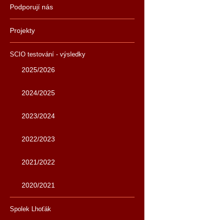
Podporují nás
Projekty
SCIO testování - výsledky
2025/2026
2024/2025
2023/2024
2022/2023
2021/2022
2020/2021
Spolek Lhoťák