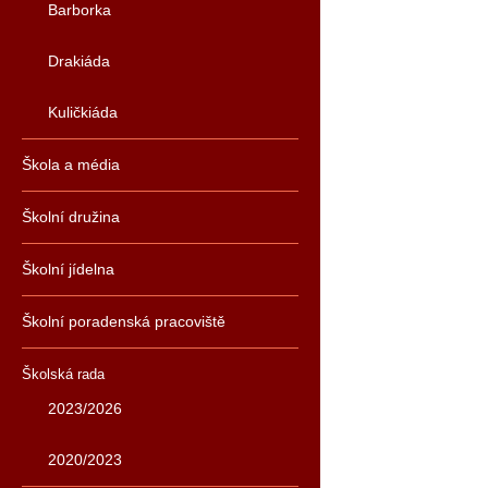
Barborka
Drakiáda
Kuličkiáda
Škola a média
Školní družina
Školní jídelna
Školní poradenská pracoviště
Školská rada
2023/2026
2020/2023