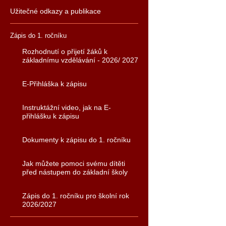
Užitečné odkazy a publikace
Zápis do 1. ročníku
Rozhodnutí o přijetí žáků k
základnímu vzdělávání - 2026/ 2027
E-Přihláška k zápisu
Instruktážní video, jak na E-
přihlášku k zápisu
Dokumenty k zápisu do 1. ročníku
Jak můžete pomoci svému dítěti
před nástupem do základní školy
Zápis do 1. ročníku pro školní rok
2026/2027