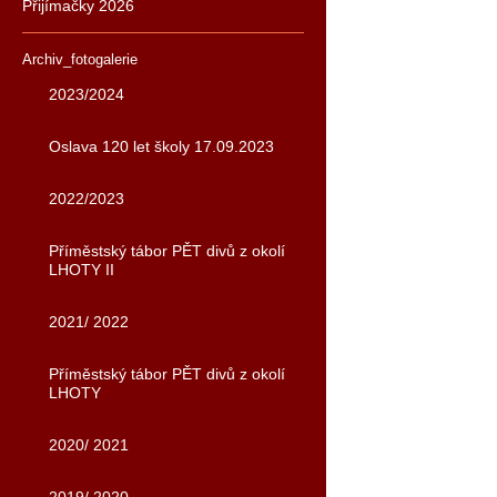
Přijímačky 2026
Archiv_fotogalerie
2023/2024
Oslava 120 let školy 17.09.2023
2022/2023
Příměstský tábor PĚT divů z okolí
LHOTY II
2021/ 2022
Příměstský tábor PĚT divů z okolí
LHOTY
2020/ 2021