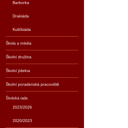
Barborka
Drakiáda
Kuličkiáda
Škola a média
Školní družina
Školní jídelna
Školní poradenská pracoviště
Školská rada
2023/2026
2020/2023