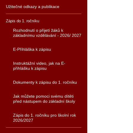
Užitečné odkazy a publikace
Zápis do 1. ročníku
Rozhodnutí o přijetí žáků k
základnímu vzdělávání - 2026/ 2027
E-Přihláška k zápisu
Instruktážní video, jak na E-
přihlášku k zápisu
Dokumenty k zápisu do 1. ročníku
Jak můžete pomoci svému dítěti
před nástupem do základní školy
Zápis do 1. ročníku pro školní rok
2026/2027