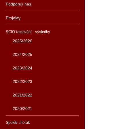
Podporují nás
Projekty
SCIO testování - výsledky
2025/2026
2024/2025
2023/2024
2022/2023
2021/2022
2020/2021
Spolek Lhoťák