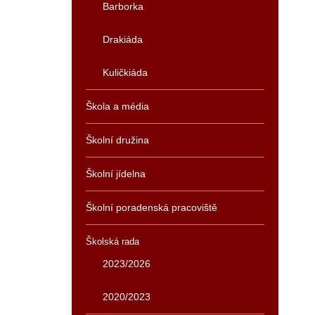
Barborka
Drakiáda
Kuličkiáda
Škola a média
Školní družina
Školní jídelna
Školní poradenská pracoviště
Školská rada
2023/2026
2020/2023