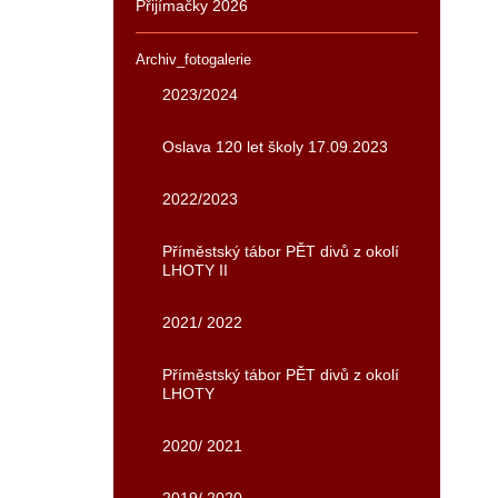
Přijímačky 2026
Archiv_fotogalerie
2023/2024
Oslava 120 let školy 17.09.2023
2022/2023
Příměstský tábor PĚT divů z okolí
LHOTY II
2021/ 2022
Příměstský tábor PĚT divů z okolí
LHOTY
2020/ 2021