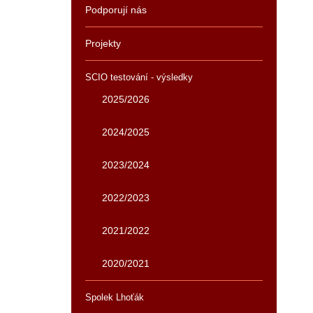
Podporují nás
Projekty
SCIO testování - výsledky
2025/2026
2024/2025
2023/2024
2022/2023
2021/2022
2020/2021
Spolek Lhoťák