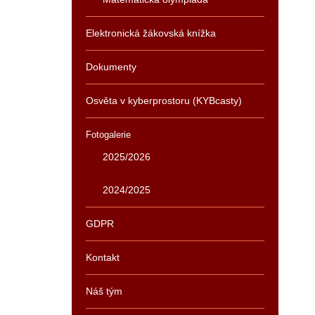
Elektronická žákovská knížka
Dokumenty
Osvěta v kyberprostoru (KYBcasty)
Fotogalerie
2025/2026
2024/2025
GDPR
Kontakt
Náš tým