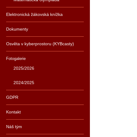
Elektronická žákovská knížka
Dokumenty
Osvěta v kyberprostoru (KYBcasty)
Fotogalerie
2025/2026
2024/2025
GDPR
Kontakt
Náš tým