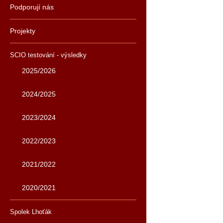
Podporují nás
Projekty
SCIO testování - výsledky
2025/2026
2024/2025
2023/2024
2022/2023
2021/2022
2020/2021
Spolek Lhoťák