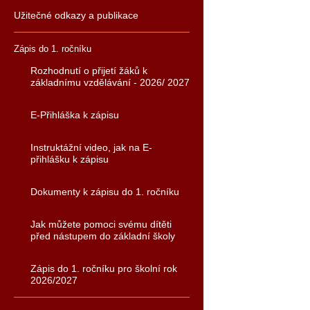
Užitečné odkazy a publikace
Zápis do 1. ročníku
Rozhodnutí o přijetí žáků k
základnímu vzdělávání - 2026/ 2027
E-Přihláška k zápisu
Instruktážní video, jak na E-
přihlášku k zápisu
Dokumenty k zápisu do 1. ročníku
Jak můžete pomoci svému dítěti
před nástupem do základní školy
Zápis do 1. ročníku pro školní rok
2026/2027