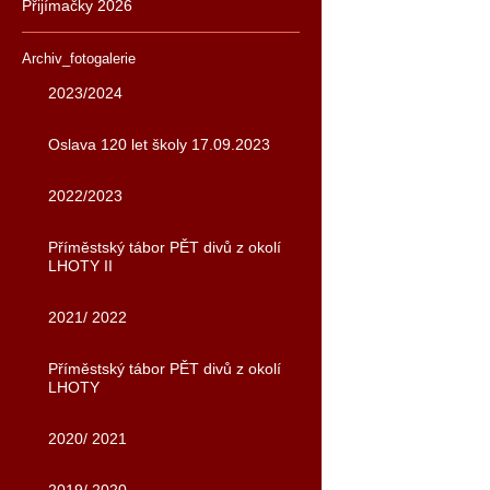
Přijímačky 2026
Archiv_fotogalerie
2023/2024
Oslava 120 let školy 17.09.2023
2022/2023
Příměstský tábor PĚT divů z okolí
LHOTY II
2021/ 2022
Příměstský tábor PĚT divů z okolí
LHOTY
2020/ 2021