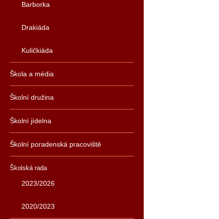
Barborka
Drakiáda
Kuličkiáda
Škola a média
Školní družina
Školní jídelna
Školní poradenská pracoviště
Školská rada
2023/2026
2020/2023