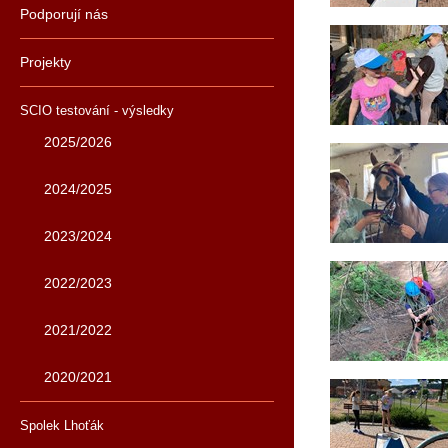
Podporují nás
Projekty
SCIO testování - výsledky
2025/2026
2024/2025
2023/2024
2022/2023
2021/2022
2020/2021
Spolek Lhoťák