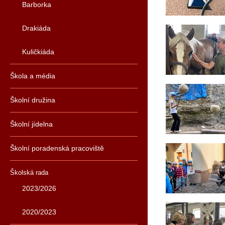
Barborka
Drakiáda
Kuličkiáda
Škola a média
Školní družina
Školní jídelna
Školní poradenská pracoviště
Školská rada
2023/2026
2020/2023