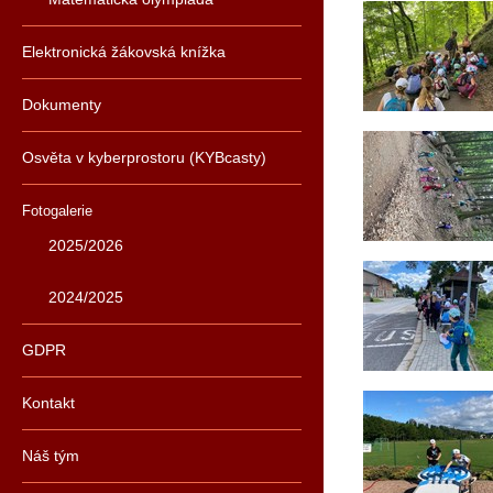
Elektronická žákovská knížka
Dokumenty
Osvěta v kyberprostoru (KYBcasty)
Fotogalerie
2025/2026
2024/2025
GDPR
Kontakt
Náš tým