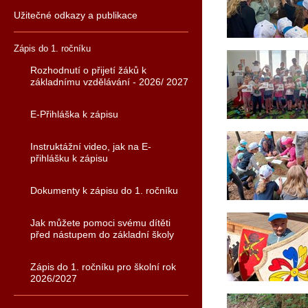
Užitečné odkazy a publikace
Zápis do 1. ročníku
Rozhodnutí o přijetí žáků k
základnímu vzdělávání - 2026/ 2027
E-Přihláška k zápisu
Instruktážní video, jak na E-
přihlášku k zápisu
Dokumenty k zápisu do 1. ročníku
Jak můžete pomoci svému dítěti
před nástupem do základní školy
Zápis do 1. ročníku pro školní rok
2026/2027