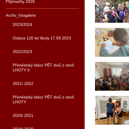
Přijímačky 2026
Archiv_fotogalerie
2023/2024
Oslava 120 let školy 17.09.2023
2022/2023
Příměstský tábor PĚT divů z okolí
LHOTY II
2021/ 2022
Příměstský tábor PĚT divů z okolí
LHOTY
2020/ 2021