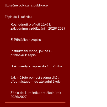
Užitečné odkazy a publikace
Zápis do 1. ročníku
Rozhodnutí o přijetí žáků k
základnímu vzdělávání - 2026/ 2027
E-Přihláška k zápisu
Instruktážní video, jak na E-
přihlášku k zápisu
Dokumenty k zápisu do 1. ročníku
Jak můžete pomoci svému dítěti
před nástupem do základní školy
Zápis do 1. ročníku pro školní rok
2026/2027