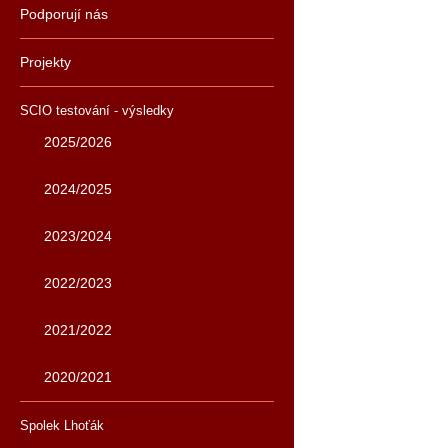
Podporují nás
Projekty
SCIO testování - výsledky
2025/2026
2024/2025
2023/2024
2022/2023
2021/2022
2020/2021
Spolek Lhoťák