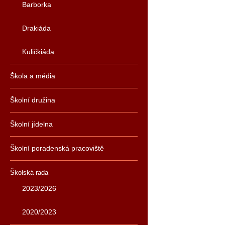
Barborka
Drakiáda
Kuličkiáda
Škola a média
Školní družina
Školní jídelna
Školní poradenská pracoviště
Školská rada
2023/2026
2020/2023