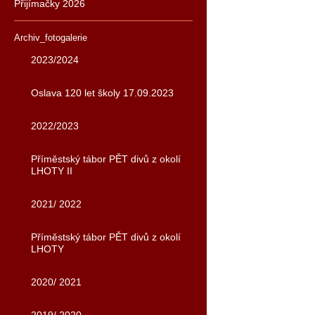
Přijímačky 2026
Archiv_fotogalerie
2023/2024
Oslava 120 let školy 17.09.2023
2022/2023
Příměstský tábor PĚT divů z okolí
LHOTY II
2021/ 2022
Příměstský tábor PĚT divů z okolí
LHOTY
2020/ 2021