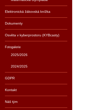
Elektronická žákovská knížka
Dokumenty
Osvěta v kyberprostoru (KYBcasty)
Fotogalerie
2025/2026
2024/2025
GDPR
Kontakt
Náš tým