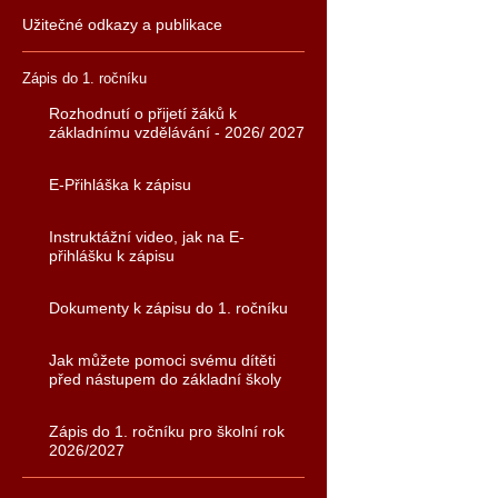
Užitečné odkazy a publikace
Zápis do 1. ročníku
Rozhodnutí o přijetí žáků k
základnímu vzdělávání - 2026/ 2027
E-Přihláška k zápisu
Instruktážní video, jak na E-
přihlášku k zápisu
Dokumenty k zápisu do 1. ročníku
Jak můžete pomoci svému dítěti
před nástupem do základní školy
Zápis do 1. ročníku pro školní rok
2026/2027