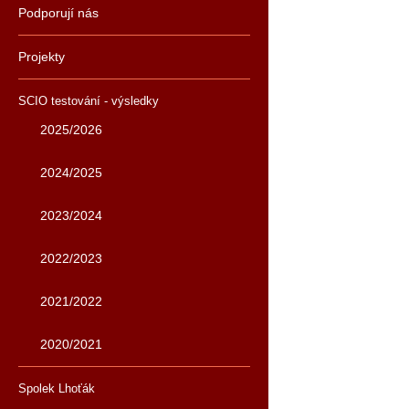
Podporují nás
Projekty
SCIO testování - výsledky
2025/2026
2024/2025
2023/2024
2022/2023
2021/2022
2020/2021
Spolek Lhoťák