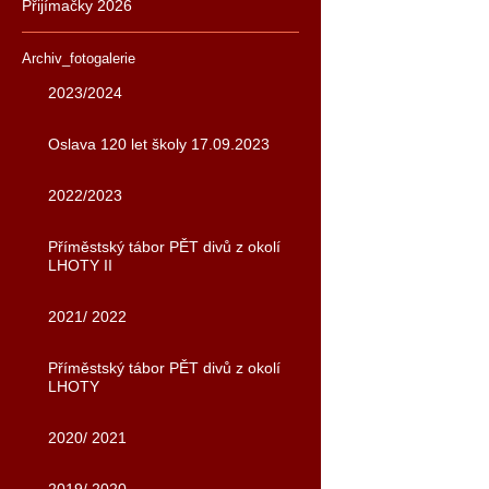
Přijímačky 2026
Archiv_fotogalerie
2023/2024
Oslava 120 let školy 17.09.2023
2022/2023
Příměstský tábor PĚT divů z okolí
LHOTY II
2021/ 2022
Příměstský tábor PĚT divů z okolí
LHOTY
2020/ 2021