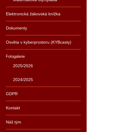
Elektronická žákovská knížka
Dokumenty
Osvěta v kyberprostoru (KYBcasty)
Fotogalerie
2025/2026
2024/2025
GDPR
Kontakt
Náš tým