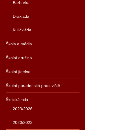
Barborka
Drakiáda
Kuličkiáda
Škola a média
Školní družina
Školní jídelna
Školní poradenská pracoviště
Školská rada
2023/2026
2020/2023