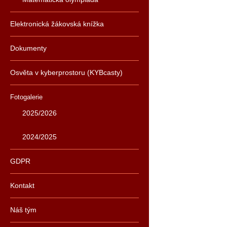
Elektronická žákovská knížka
Dokumenty
Osvěta v kyberprostoru (KYBcasty)
Fotogalerie
2025/2026
2024/2025
GDPR
Kontakt
Náš tým