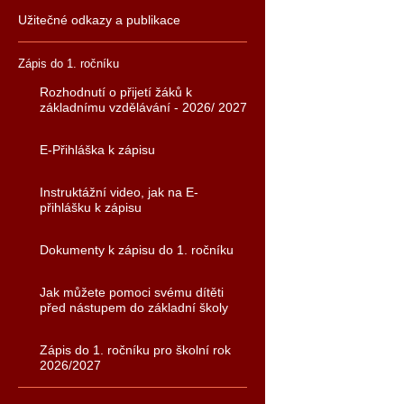
Užitečné odkazy a publikace
Zápis do 1. ročníku
Rozhodnutí o přijetí žáků k
základnímu vzdělávání - 2026/ 2027
E-Přihláška k zápisu
Instruktážní video, jak na E-
přihlášku k zápisu
Dokumenty k zápisu do 1. ročníku
Jak můžete pomoci svému dítěti
před nástupem do základní školy
Zápis do 1. ročníku pro školní rok
2026/2027