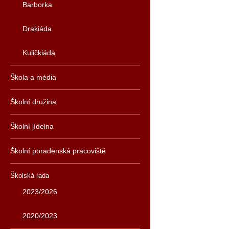
Barborka
Drakiáda
Kuličkiáda
Škola a média
Školní družina
Školní jídelna
Školní poradenská pracoviště
Školská rada
2023/2026
2020/2023