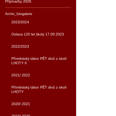
Přijímačky 2026
Archiv_fotogalerie
2023/2024
Oslava 120 let školy 17.09.2023
2022/2023
Příměstský tábor PĚT divů z okolí
LHOTY II
2021/ 2022
Příměstský tábor PĚT divů z okolí
LHOTY
2020/ 2021