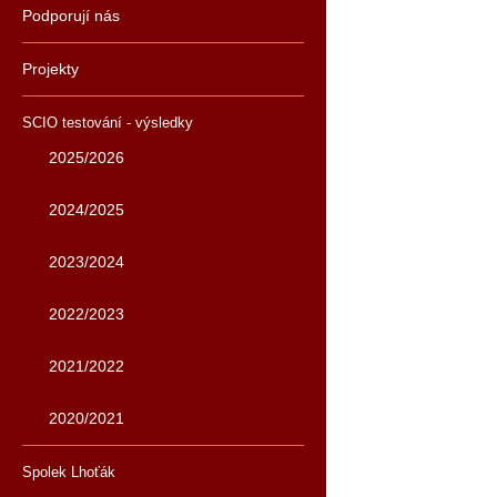
Podporují nás
Projekty
SCIO testování - výsledky
2025/2026
2024/2025
2023/2024
2022/2023
2021/2022
2020/2021
Spolek Lhoťák