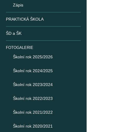
Zápis
PRAKTICKÁ ŠKOLA
ŠD a ŠK
FOTOGALERIE
Školní rok 2025/2026
Školní rok 2024/2025
Školní rok 2023/2024
Školní rok 2022/2023
Školní rok 2021/2022
Školní rok 2020/2021