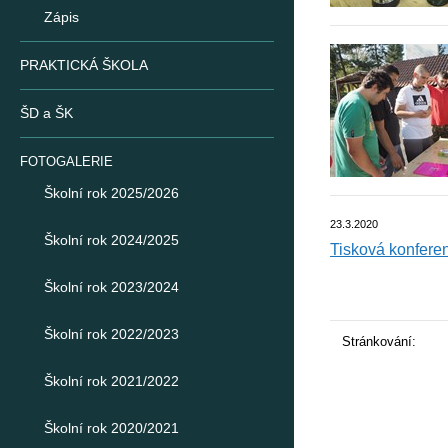
Zápis
PRAKTICKÁ ŠKOLA
ŠD a ŠK
FOTOGALERIE
Školní rok 2025/2026
23.3.2020
Školní rok 2024/2025
Tisková konferen
Školní rok 2023/2024
Školní rok 2022/2023
Stránkování:
Školní rok 2021/2022
Školní rok 2020/2021