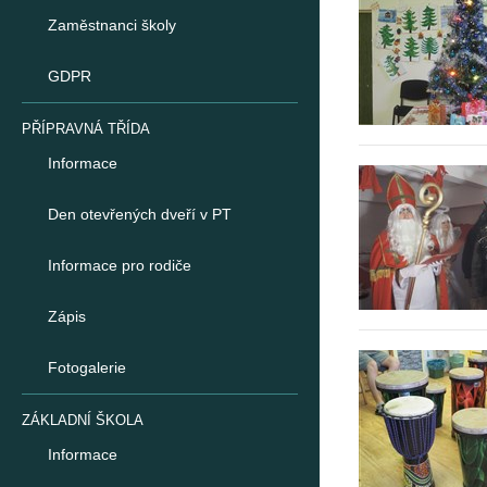
Zaměstnanci školy
GDPR
PŘÍPRAVNÁ TŘÍDA
Informace
Den otevřených dveří v PT
Informace pro rodiče
Zápis
Fotogalerie
ZÁKLADNÍ ŠKOLA
Informace