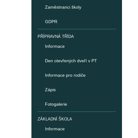
Zaměstnanci školy
GDPR
PŘÍPRAVNÁ TŘÍDA
Informace
Den otevřených dveří v PT
Informace pro rodiče
Zápis
Fotogalerie
ZÁKLADNÍ ŠKOLA
Informace