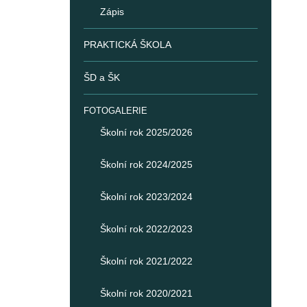
Zápis
PRAKTICKÁ ŠKOLA
ŠD a ŠK
FOTOGALERIE
Školní rok 2025/2026
Školní rok 2024/2025
Školní rok 2023/2024
Školní rok 2022/2023
Školní rok 2021/2022
Školní rok 2020/2021