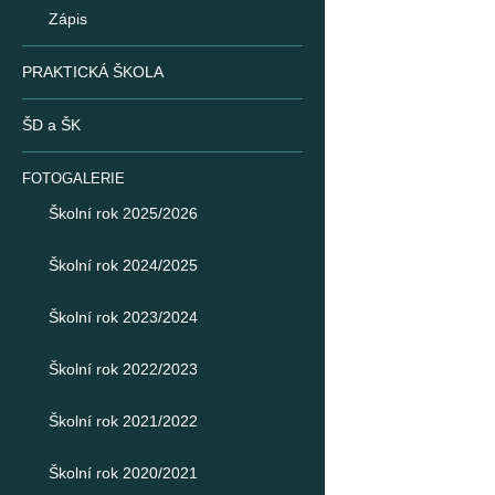
Zápis
PRAKTICKÁ ŠKOLA
ŠD a ŠK
FOTOGALERIE
Školní rok 2025/2026
Školní rok 2024/2025
Školní rok 2023/2024
Školní rok 2022/2023
Školní rok 2021/2022
Školní rok 2020/2021