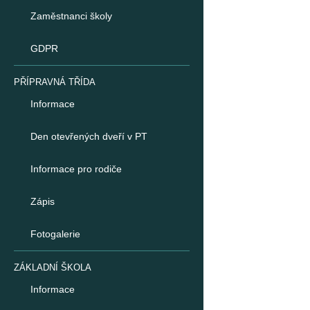
Zaměstnanci školy
GDPR
PŘÍPRAVNÁ TŘÍDA
Informace
Den otevřených dveří v PT
Informace pro rodiče
Zápis
Fotogalerie
ZÁKLADNÍ ŠKOLA
Informace