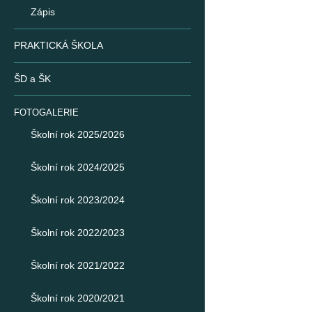
Zápis
PRAKTICKÁ ŠKOLA
ŠD a ŠK
FOTOGALERIE
Školní rok 2025/2026
Školní rok 2024/2025
Školní rok 2023/2024
Školní rok 2022/2023
Školní rok 2021/2022
Školní rok 2020/2021