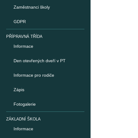
Zaměstnanci školy
GDPR
PŘÍPRAVNÁ TŘÍDA
Informace
Den otevřených dveří v PT
Informace pro rodiče
Zápis
Fotogalerie
ZÁKLADNÍ ŠKOLA
Informace