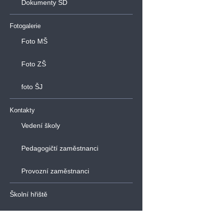
Dokumenty ŠD
Fotogalerie
Foto MŠ
Foto ZŠ
foto ŠJ
Kontakty
Vedení školy
Pedagogičtí zaměstnanci
Provozní zaměstnanci
Školní hřiště