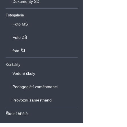
Dokumenty ŠD
Fotogalerie
Foto MŠ
Foto ZŠ
foto ŠJ
Kontakty
Vedení školy
Pedagogičtí zaměstnanci
Provozní zaměstnanci
Školní hřiště