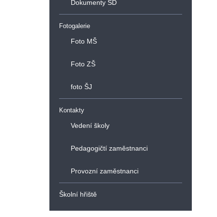
Dokumenty ŠD
Fotogalerie
Foto MŠ
Foto ZŠ
foto ŠJ
Kontakty
Vedení školy
Pedagogičtí zaměstnanci
Provozní zaměstnanci
Školní hřiště